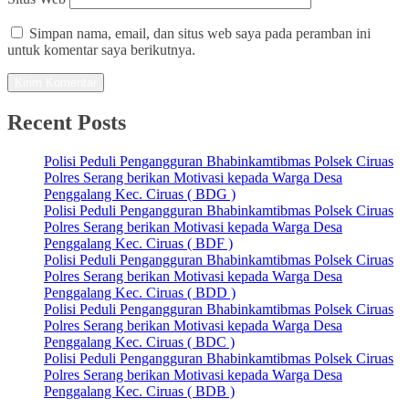
Simpan nama, email, dan situs web saya pada peramban ini
untuk komentar saya berikutnya.
Recent Posts
Polisi Peduli Pengangguran Bhabinkamtibmas Polsek Ciruas
Polres Serang berikan Motivasi kepada Warga Desa
Penggalang Kec. Ciruas ( BDG )
Polisi Peduli Pengangguran Bhabinkamtibmas Polsek Ciruas
Polres Serang berikan Motivasi kepada Warga Desa
Penggalang Kec. Ciruas ( BDF )
Polisi Peduli Pengangguran Bhabinkamtibmas Polsek Ciruas
Polres Serang berikan Motivasi kepada Warga Desa
Penggalang Kec. Ciruas ( BDD )
Polisi Peduli Pengangguran Bhabinkamtibmas Polsek Ciruas
Polres Serang berikan Motivasi kepada Warga Desa
Penggalang Kec. Ciruas ( BDC )
Polisi Peduli Pengangguran Bhabinkamtibmas Polsek Ciruas
Polres Serang berikan Motivasi kepada Warga Desa
Penggalang Kec. Ciruas ( BDB )