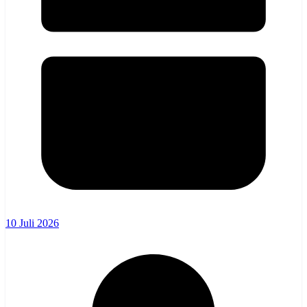
10 Juli 2026