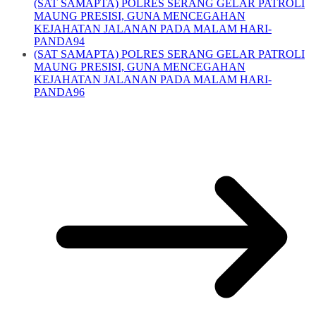
(SAT SAMAPTA) POLRES SERANG GELAR PATROLI
MAUNG PRESISI, GUNA MENCEGAHAN
KEJAHATAN JALANAN PADA MALAM HARI-
PANDA94
(SAT SAMAPTA) POLRES SERANG GELAR PATROLI
MAUNG PRESISI, GUNA MENCEGAHAN
KEJAHATAN JALANAN PADA MALAM HARI-
PANDA96