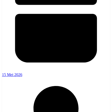
15 Mei 2026