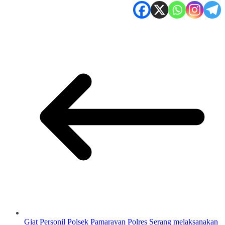
Giat Personil Polsek Pamarayan Polres Serang melaksanakan