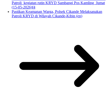
Patroli kegiatan rutin KRYD Sambangi Pos Kamling Jumat
(15-05-2026)f4
Pastikan Keamanan Warga, Polsek Cikande Melaksanakan
Patroli KRYD di Wilayah Cikande-Kibin (en)