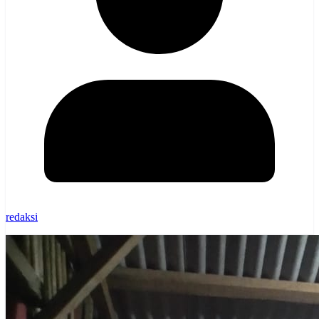
redaksi