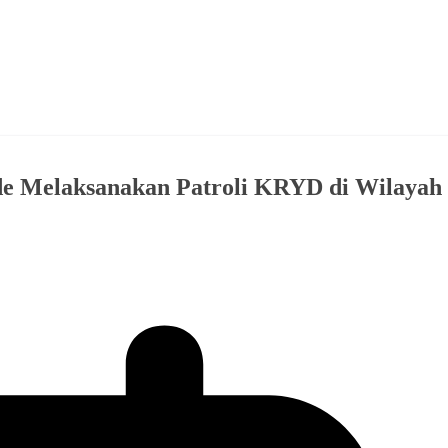
de Melaksanakan Patroli KRYD di Wilayah