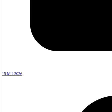
15 Mei 2026