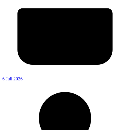
6 Juli 2026