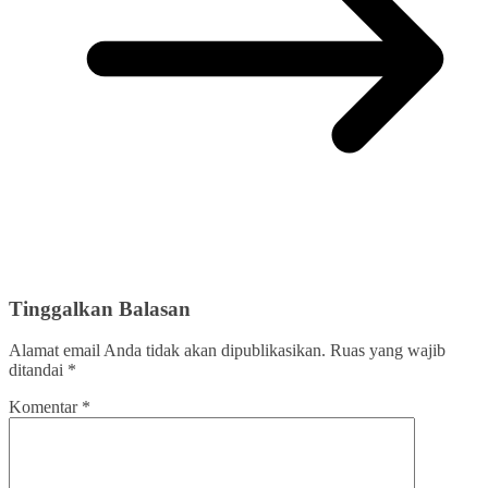
Tinggalkan Balasan
Alamat email Anda tidak akan dipublikasikan.
Ruas yang wajib
ditandai
*
Komentar
*