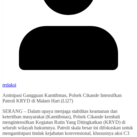
redaksi
Antisipasi Gangguan Kamtibmas, Polsek Cikande Intensifkan
Patroli KRYD di Malam Hari (Ll27)
SERANG – Dalam upaya menjaga stabilitas keamanan dan
ketertiban masyarakat (Kamtibmas), Polsek Cikande kembali
mengintensifkan Kegiatan Rutin Yang Ditingkatkan (KRYD) di
seluruh wilayah hukumnya. Patroli skala besar ini difokuskan untuk
mengantisipasi tindak kejahatan konvensional, khususnya aksi C3