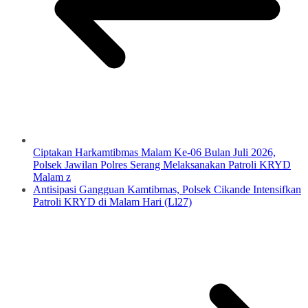
Ciptakan Harkamtibmas Malam Ke-06 Bulan Juli 2026,
Polsek Jawilan Polres Serang Melaksanakan Patroli KRYD
Malam z
Antisipasi Gangguan Kamtibmas, Polsek Cikande Intensifkan
Patroli KRYD di Malam Hari (Ll27)