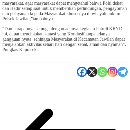
masyarakat, agar masyarakat dapat mengetahui bahwa Polri dekat
dan Hadir setiap saat untuk memberikan perlindungan, pengayoman
dan pelayanan kepada Masyarakat khususnya di wilayah hukum
Polsek Jawilan,”tambahnya.
“Dan harapannya semoga dengan adanya kegiatan Patroli KRYD
ini, dapat menciptakan situasi yang Kondusif tanpa adanya
gangguan nyata, sehingga Masyarakat di Kecamatan Jawilan dapat
menjalankan aktivitas sehari-hari dengan sehat, aman dan nyaman”,
Pungkas Kapolsek.