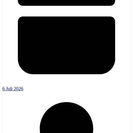
6 Juli 2026