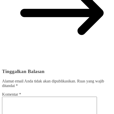
Tinggalkan Balasan
Alamat email Anda tidak akan dipublikasikan.
Ruas yang wajib
ditandai
*
Komentar
*