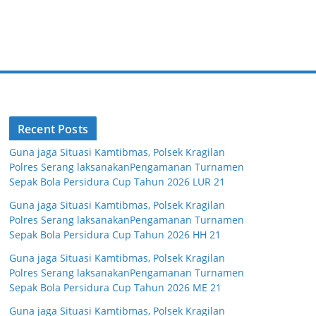
Recent Posts
Guna jaga Situasi Kamtibmas, Polsek Kragilan
Polres Serang laksanakanPengamanan Turnamen
Sepak Bola Persidura Cup Tahun 2026 LUR 21
Guna jaga Situasi Kamtibmas, Polsek Kragilan
Polres Serang laksanakanPengamanan Turnamen
Sepak Bola Persidura Cup Tahun 2026 HH 21
Guna jaga Situasi Kamtibmas, Polsek Kragilan
Polres Serang laksanakanPengamanan Turnamen
Sepak Bola Persidura Cup Tahun 2026 ME 21
Guna jaga Situasi Kamtibmas, Polsek Kragilan