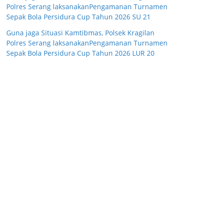
Polres Serang laksanakanPengamanan Turnamen
Sepak Bola Persidura Cup Tahun 2026 SU 21
Guna jaga Situasi Kamtibmas, Polsek Kragilan
Polres Serang laksanakanPengamanan Turnamen
Sepak Bola Persidura Cup Tahun 2026 LUR 20