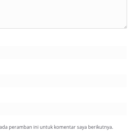
pada peramban ini untuk komentar saya berikutnya.