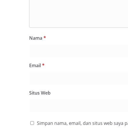
Nama
*
Email
*
Situs Web
Simpan nama, email, dan situs web saya 