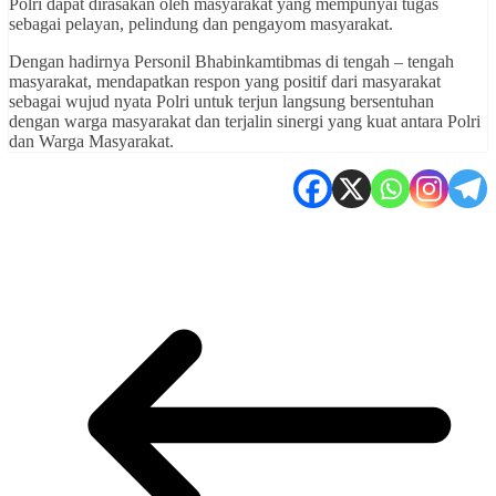
Polri dapat dirasakan oleh masyarakat yang mempunyai tugas
sebagai pelayan, pelindung dan pengayom masyarakat.
Dengan hadirnya Personil Bhabinkamtibmas di tengah – tengah
masyarakat, mendapatkan respon yang positif dari masyarakat
sebagai wujud nyata Polri untuk terjun langsung bersentuhan
dengan warga masyarakat dan terjalin sinergi yang kuat antara Polri
dan Warga Masyarakat.