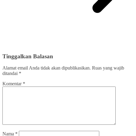
Tinggalkan Balasan
Alamat email Anda tidak akan dipublikasikan.
Ruas yang wajib
ditandai
*
Komentar
*
Nama
*