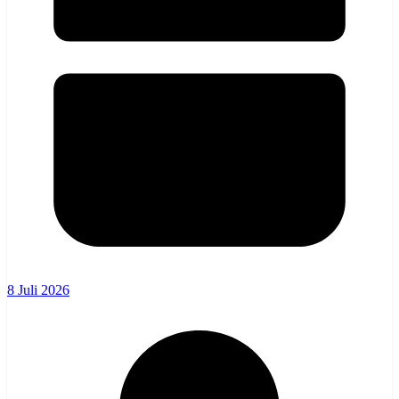
8 Juli 2026