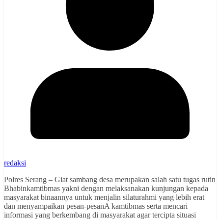
redaksi
Polres Serang – Giat sambang desa merupakan salah satu tugas rutin
Bhabinkamtibmas yakni dengan melaksanakan kunjungan kepada
masyarakat binaannya untuk menjalin silaturahmi yang lebih erat
dan menyampaikan pesan-pesanA kamtibmas serta mencari
informasi yang berkembang di masyarakat agar tercipta situasi