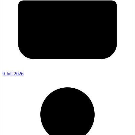
9 Juli 2026