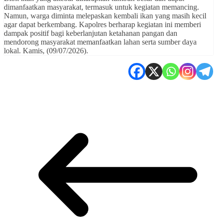
dimanfaatkan masyarakat, termasuk untuk kegiatan memancing.
Namun, warga diminta melepaskan kembali ikan yang masih kecil
agar dapat berkembang. Kapolres berharap kegiatan ini memberi
dampak positif bagi keberlanjutan ketahanan pangan dan
mendorong masyarakat memanfaatkan lahan serta sumber daya
lokal. Kamis, (09/07/2026).