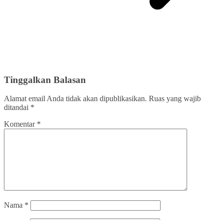
Tinggalkan Balasan
Alamat email Anda tidak akan dipublikasikan.
Ruas yang wajib
ditandai
*
Komentar
*
Nama
*