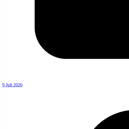
9 Juli 2026