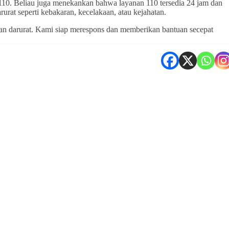
 110. Beliau juga menekankan bahwa layanan 110 tersedia 24 jam dan
urat seperti kebakaran, kecelakaan, atau kejahatan.
an darurat. Kami siap merespons dan memberikan bantuan secepat