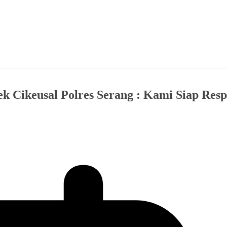
Cikeusal Polres Serang : Kami Siap Res