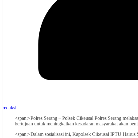
redaksi
<span;>Polres Serang – Polsek Cikeusal Polres Serang melaksan
bertujuan untuk meningkatkan kesadaran masyarakat akan pent
<span;>Dalam sosialisasi ini, Kapolsek Cikeusal IPTU Hairus 