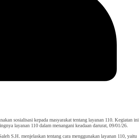
akan sosialisasi kepada masyarakat tentang layanan 110. Kegiatan ini
ingnya layanan 110 dalam menangani keadaan darurat, 09/01/26.
Saleh S.H. menjelaskan tentang cara menggunakan layanan 110, yaitu